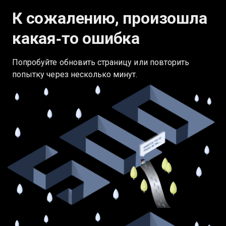
К сожалению, произошла
какая‑то ошибка
Попробуйте обновить страницу или повторить
попытку через несколько минут.