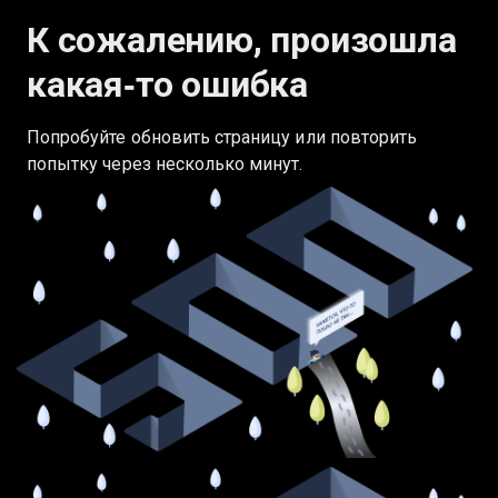
К сожалению, произошла
какая‑то ошибка
Попробуйте обновить страницу или повторить
попытку через несколько минут.