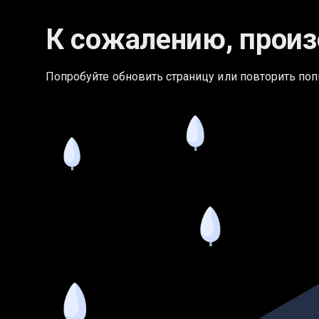
К сожалению, произ
Попробуйте обновить страницу или повторить поп