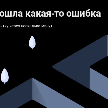
ошла какая‑то ошибка
ытку через несколько минут.