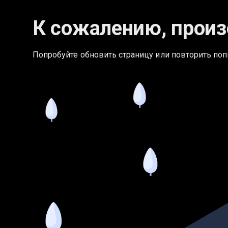
К сожалению, произ
Попробуйте обновить страницу или повторить поп