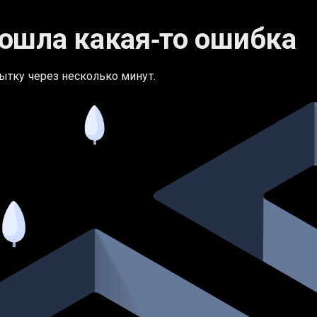
ошла какая‑то ошибка
ытку через несколько минут.