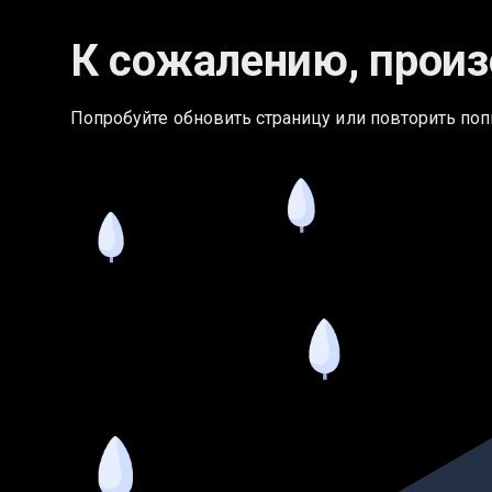
К сожалению, произ
Попробуйте обновить страницу или повторить поп