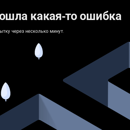
ошла какая‑то ошибка
ытку через несколько минут.