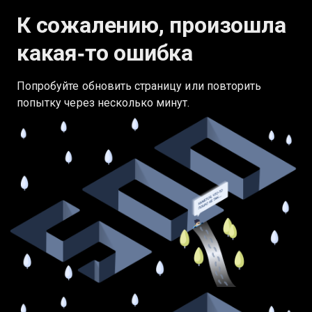
К сожалению, произошла
какая‑то ошибка
Попробуйте обновить страницу или повторить
попытку через несколько минут.