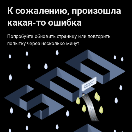
К сожалению, произошла
какая‑то ошибка
Попробуйте обновить страницу или повторить
попытку через несколько минут.