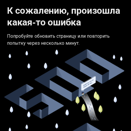
К сожалению, произошла
какая‑то ошибка
Попробуйте обновить страницу или повторить
попытку через несколько минут.