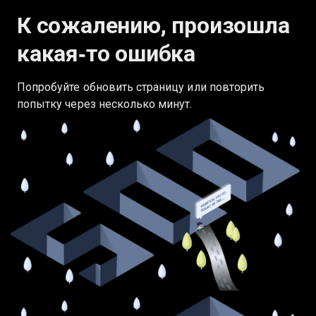
К сожалению, произошла
какая‑то ошибка
Попробуйте обновить страницу или повторить
попытку через несколько минут.