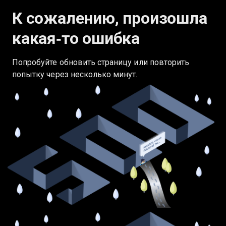
К сожалению, произошла
какая‑то ошибка
Попробуйте обновить страницу или повторить
попытку через несколько минут.