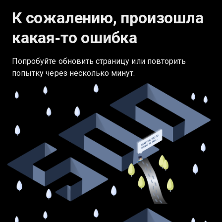
К сожалению, произошла
какая‑то ошибка
Попробуйте обновить страницу или повторить
попытку через несколько минут.