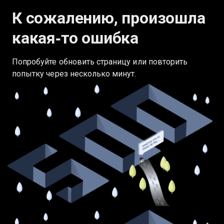
К сожалению, произошла
какая‑то ошибка
Попробуйте обновить страницу или повторить
попытку через несколько минут.