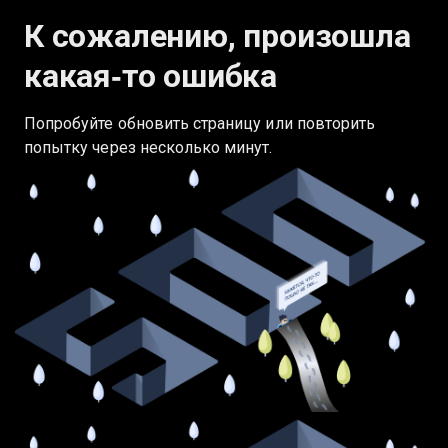
К сожалению, произошла
какая‑то ошибка
Попробуйте обновить страницу или повторить
попытку через несколько минут.