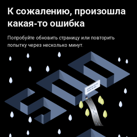
К сожалению, произошла
какая‑то ошибка
Попробуйте обновить страницу или повторить
попытку через несколько минут.