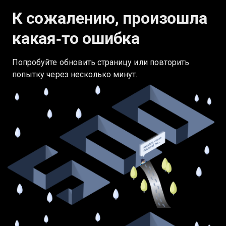
К сожалению, произошла
какая‑то ошибка
Попробуйте обновить страницу или повторить
попытку через несколько минут.