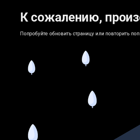
К сожалению, произ
Попробуйте обновить страницу или повторить поп