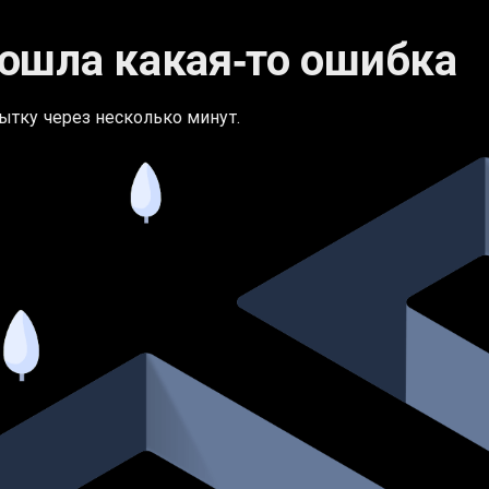
ошла какая‑то ошибка
ытку через несколько минут.