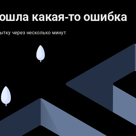
ошла какая‑то ошибка
ытку через несколько минут.