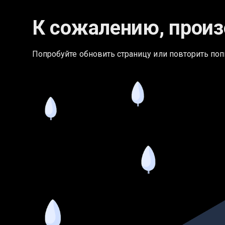
К сожалению, произ
Попробуйте обновить страницу или повторить поп