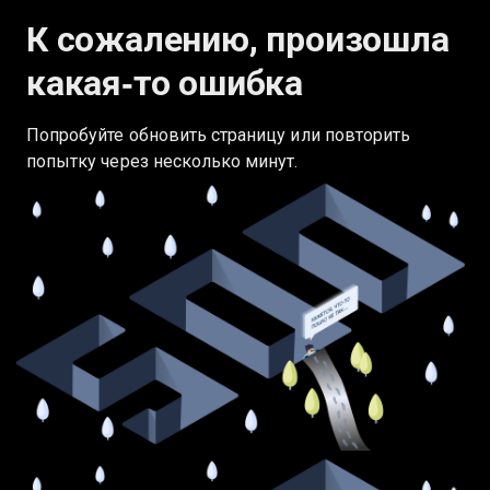
К сожалению, произошла
какая‑то ошибка
Попробуйте обновить страницу или повторить
попытку через несколько минут.