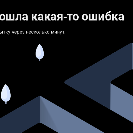
ошла какая‑то ошибка
ытку через несколько минут.