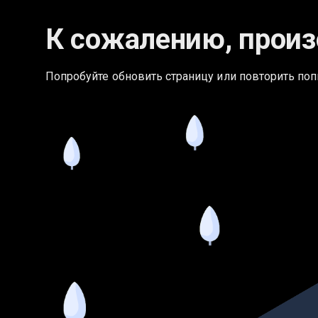
К сожалению, произ
Попробуйте обновить страницу или повторить поп