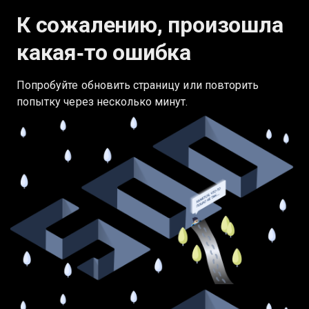
К сожалению, произошла
какая‑то ошибка
Попробуйте обновить страницу или повторить
попытку через несколько минут.