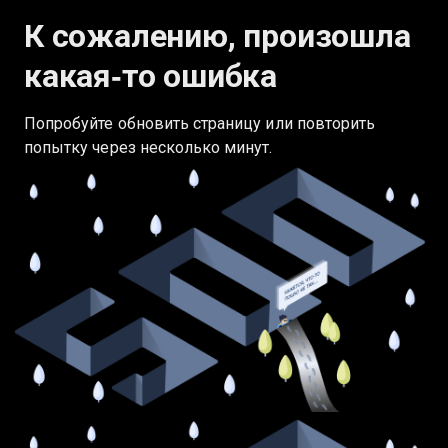
К сожалению, произошла
какая‑то ошибка
Попробуйте обновить страницу или повторить
попытку через несколько минут.