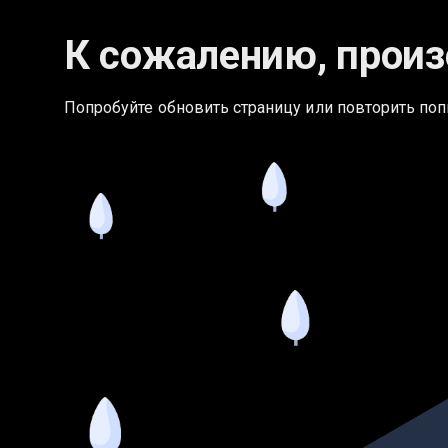
К сожалению, произ
Попробуйте обновить страницу или повторить поп