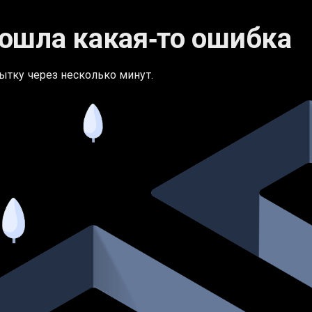
ошла какая‑то ошибка
ытку через несколько минут.