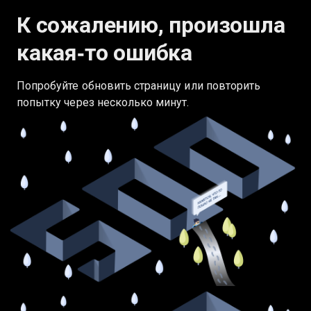
К сожалению, произошла
какая‑то ошибка
Попробуйте обновить страницу или повторить
попытку через несколько минут.