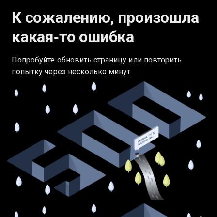
К сожалению, произошла
какая‑то ошибка
Попробуйте обновить страницу или повторить
попытку через несколько минут.