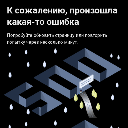
К сожалению, произошла
какая‑то ошибка
Попробуйте обновить страницу или повторить
попытку через несколько минут.