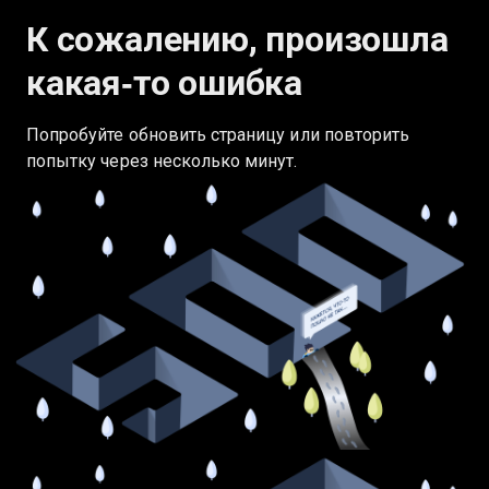
К сожалению, произошла
какая‑то ошибка
Попробуйте обновить страницу или повторить
попытку через несколько минут.