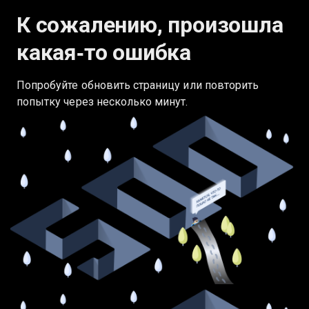
К сожалению, произошла
какая‑то ошибка
Попробуйте обновить страницу или повторить
попытку через несколько минут.