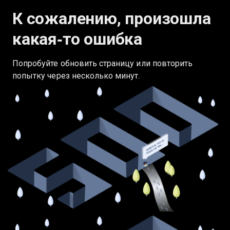
К сожалению, произошла
какая‑то ошибка
Попробуйте обновить страницу или повторить
попытку через несколько минут.