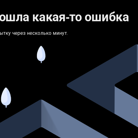
ошла какая‑то ошибка
ытку через несколько минут.