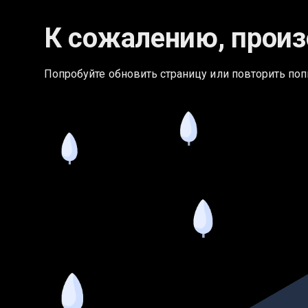
К сожалению, произ
Попробуйте обновить страницу или повторить поп