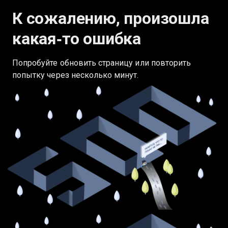
К сожалению, произошла
какая‑то ошибка
Попробуйте обновить страницу или повторить
попытку через несколько минут.