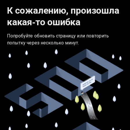
К сожалению, произошла
какая‑то ошибка
Попробуйте обновить страницу или повторить
попытку через несколько минут.