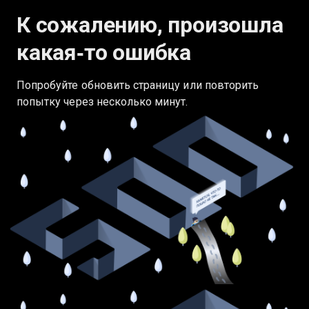
К сожалению, произошла
какая‑то ошибка
Попробуйте обновить страницу или повторить
попытку через несколько минут.