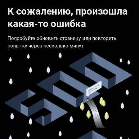
К сожалению, произошла
какая‑то ошибка
Попробуйте обновить страницу или повторить
попытку через несколько минут.