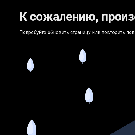
К сожалению, произ
Попробуйте обновить страницу или повторить поп