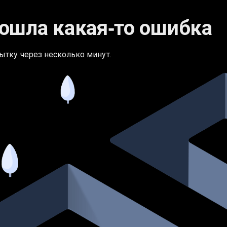
ошла какая‑то ошибка
ытку через несколько минут.