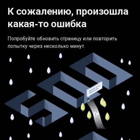
К сожалению, произошла
какая‑то ошибка
Попробуйте обновить страницу или повторить
попытку через несколько минут.