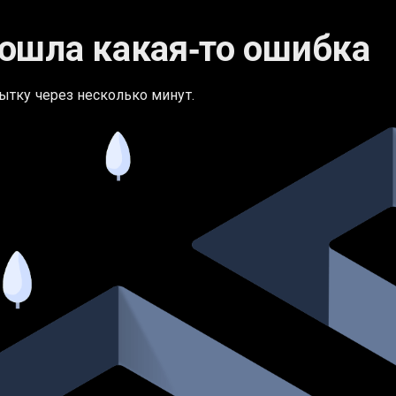
ошла какая‑то ошибка
ытку через несколько минут.