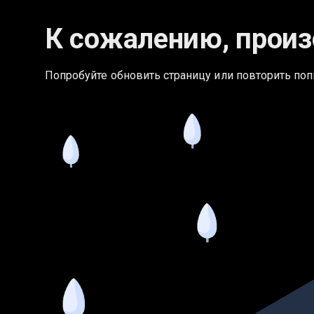
К сожалению, произ
Попробуйте обновить страницу или повторить поп