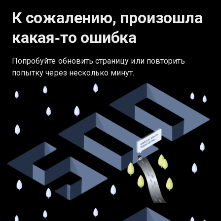
К сожалению, произошла
какая‑то ошибка
Попробуйте обновить страницу или повторить
попытку через несколько минут.