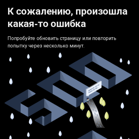
К сожалению, произошла
какая‑то ошибка
Попробуйте обновить страницу или повторить
попытку через несколько минут.