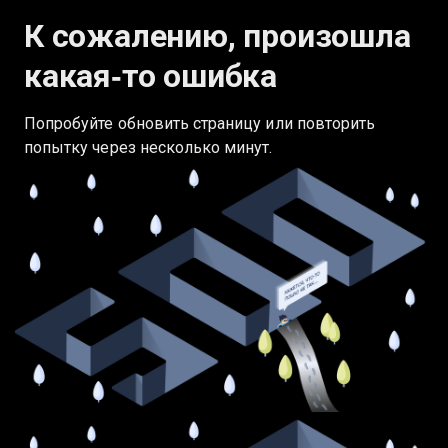
К сожалению, произошла
какая‑то ошибка
Попробуйте обновить страницу или повторить
попытку через несколько минут.