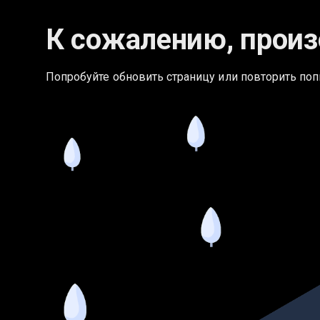
К сожалению, произ
Попробуйте обновить страницу или повторить поп