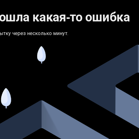
ошла какая‑то ошибка
ытку через несколько минут.