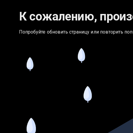
К сожалению, произ
Попробуйте обновить страницу или повторить поп