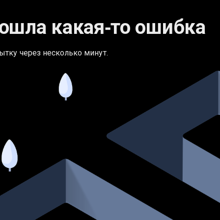
ошла какая‑то ошибка
ытку через несколько минут.