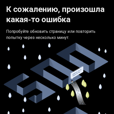
К сожалению, произошла
какая‑то ошибка
Попробуйте обновить страницу или повторить
попытку через несколько минут.