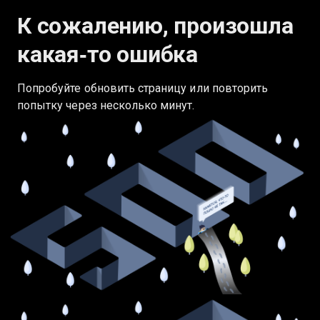
К сожалению, произошла
какая‑то ошибка
Попробуйте обновить страницу или повторить
попытку через несколько минут.