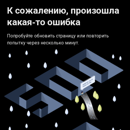
К сожалению, произошла
какая‑то ошибка
Попробуйте обновить страницу или повторить
попытку через несколько минут.