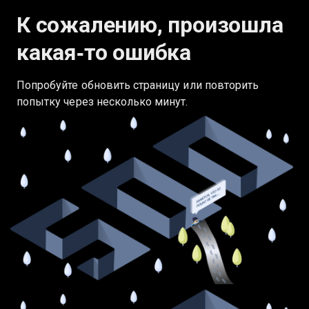
К сожалению, произошла
какая‑то ошибка
Попробуйте обновить страницу или повторить
попытку через несколько минут.