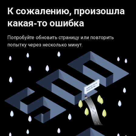
К сожалению, произошла
какая‑то ошибка
Попробуйте обновить страницу или повторить
попытку через несколько минут.