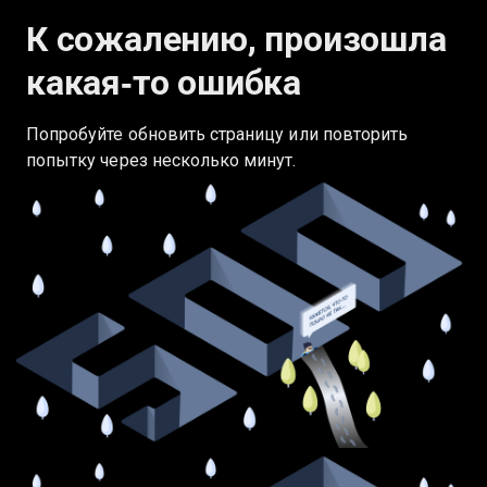
К сожалению, произошла
какая‑то ошибка
Попробуйте обновить страницу или повторить
попытку через несколько минут.