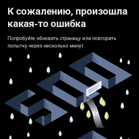
К сожалению, произошла
какая‑то ошибка
Попробуйте обновить страницу или повторить
попытку через несколько минут.