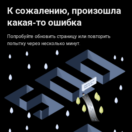
К сожалению, произошла
какая‑то ошибка
Попробуйте обновить страницу или повторить
попытку через несколько минут.