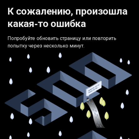
К сожалению, произошла
какая‑то ошибка
Попробуйте обновить страницу или повторить
попытку через несколько минут.